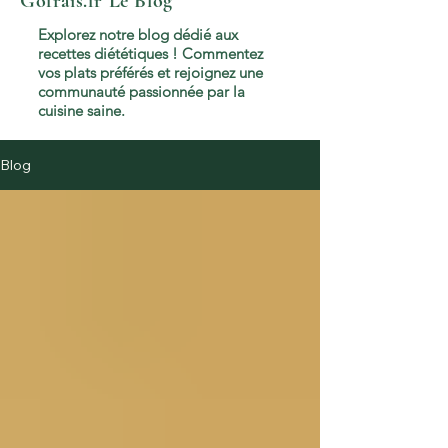
Gofrais.fr
Le Blog
Explorez notre blog dédié aux
recettes diététiques ! Commentez
vos plats préférés et rejoignez une
communauté passionnée par la
cuisine saine.
Blog