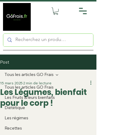
Post
Tous les articles GO Frais
15 mars 2025
2 min de lecture
Tous les articles GO Frais
Les Légumes, bienfait
Les Fruits & leurs bienfaits
pour le corp !
Diététique
Les régimes
Recettes