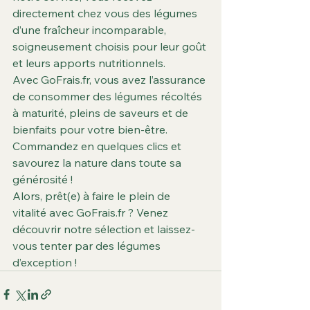
directement chez vous des légumes 
d’une fraîcheur incomparable, 
soigneusement choisis pour leur goût 
et leurs apports nutritionnels.
Avec GoFrais.fr, vous avez l’assurance 
de consommer des légumes récoltés 
à maturité, pleins de saveurs et de 
bienfaits pour votre bien-être. 
Commandez en quelques clics et 
savourez la nature dans toute sa 
générosité !
Alors, prêt(e) à faire le plein de 
vitalité avec GoFrais.fr ? Venez 
découvrir notre sélection et laissez-
vous tenter par des légumes 
d’exception !