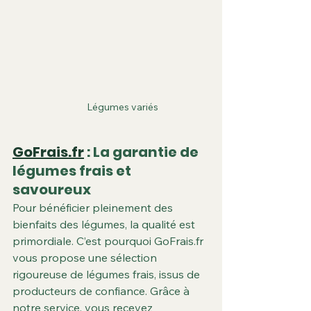
Γ
Légumes variés
GoFrais.fr
 : La garantie de 
légumes frais et 
savoureux
Pour bénéficier pleinement des 
bienfaits des légumes, la qualité est 
primordiale. C’est pourquoi GoFrais.fr 
vous propose une sélection 
rigoureuse de légumes frais, issus de 
producteurs de confiance. Grâce à 
notre service, vous recevez 