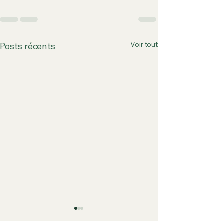
Voir tout
Posts récents