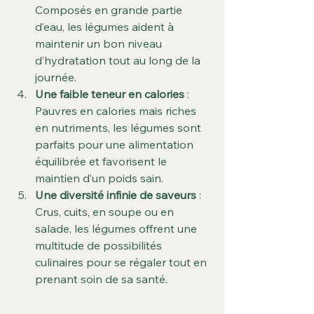
Composés en grande partie 
d’eau, les légumes aident à 
maintenir un bon niveau 
d’hydratation tout au long de la 
journée.
Une faible teneur en calories
 : 
Pauvres en calories mais riches 
en nutriments, les légumes sont 
parfaits pour une alimentation 
équilibrée et favorisent le 
maintien d’un poids sain.
Une diversité infinie de saveurs
 : 
Crus, cuits, en soupe ou en 
salade, les légumes offrent une 
multitude de possibilités 
culinaires pour se régaler tout en 
prenant soin de sa santé.