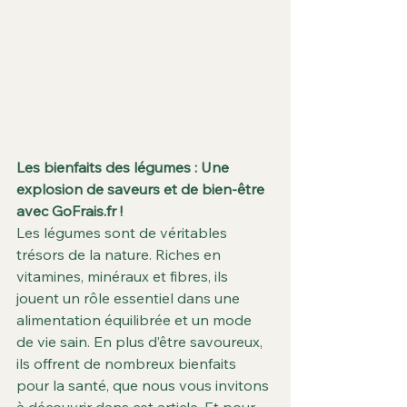
Les bienfaits des légumes : Une 
explosion de saveurs et de bien-être 
avec GoFrais.fr !
Les légumes sont de véritables 
trésors de la nature. Riches en 
vitamines, minéraux et fibres, ils 
jouent un rôle essentiel dans une 
alimentation équilibrée et un mode 
de vie sain. En plus d’être savoureux, 
ils offrent de nombreux bienfaits 
pour la santé, que nous vous invitons 