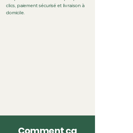
clics, paiement sécurisé et livraison à
domicile.
Comment ça