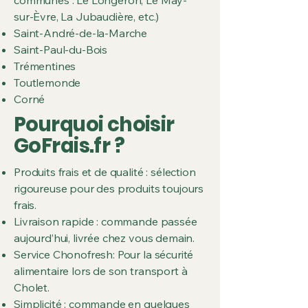
sur-Èvre, La Jubaudière, etc.)
Saint-André-de-la-Marche
Saint-Paul-du-Bois
Trémentines
Toutlemonde
Corné
Pourquoi choisir
GoFrais.fr ?
Produits frais et de qualité : sélection
rigoureuse pour des produits toujours
frais.
Livraison rapide : commande passée
aujourd’hui, livrée chez vous demain.
Service Chonofresh: Pour la sécurité
alimentaire lors de son transport à
Cholet.
Simplicité : commande en quelques