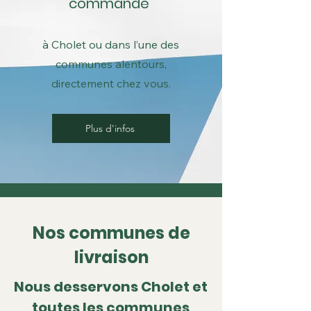
commande
à Cholet ou dans l’une des
communes alentours,
directement chez vous.
Plus d'infos
Nos communes de
livraison
Nous desservons Cholet et
toutes les communes