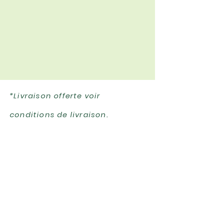
*Livraison offerte voir
conditions de livraison.