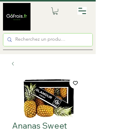
Ananas Sweet