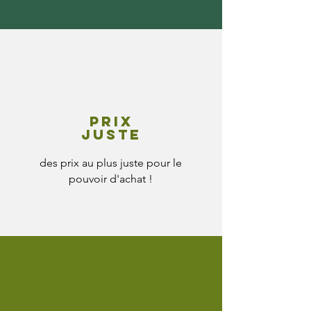
Prix
juste
des prix au plus juste pour le
pouvoir d'achat !