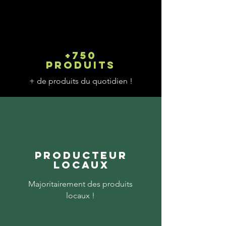
+750
produits
+ de produits du quotidien !
Producteur
locaux
Majoritairement des produits
locaux !