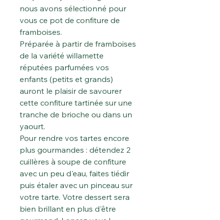
nous avons sélectionné pour
vous ce pot de confiture de
framboises.
Préparée à partir de framboises
de la variété willamette
réputées parfumées vos
enfants (petits et grands)
auront le plaisir de savourer
cette confiture tartinée sur une
tranche de brioche ou dans un
yaourt.
Pour rendre vos tartes encore
plus gourmandes : détendez 2
cuillères à soupe de confiture
avec un peu d'eau, faites tiédir
puis étaler avec un pinceau sur
votre tarte. Votre dessert sera
bien brillant en plus d'être