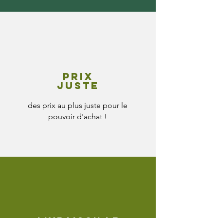
Prix
juste
des prix au plus juste pour le
pouvoir d'achat !