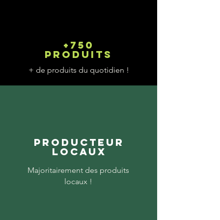
+750
produits
+ de produits du quotidien !
Producteur
locaux
Majoritairement des produits
locaux !