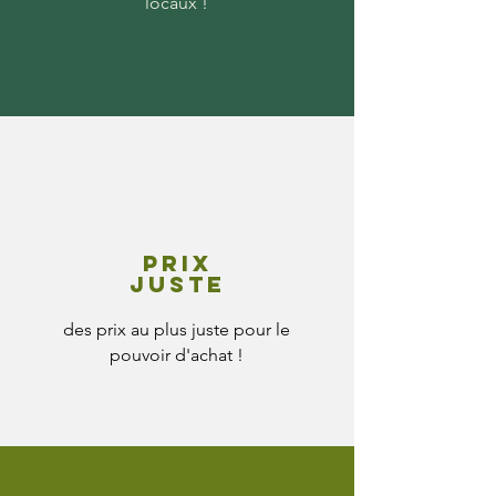
locaux !
Prix
juste
des prix au plus juste pour le
pouvoir d'achat !