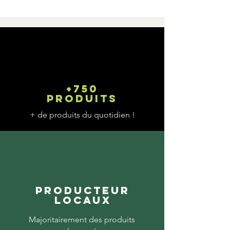
+750
produits
+ de produits du quotidien !
Producteur
locaux
Majoritairement des produits