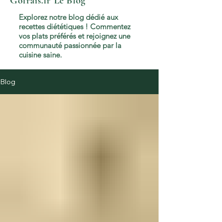
Gofrais.fr
Le Blog
Explorez notre blog dédié aux
recettes diététiques ! Commentez
vos plats préférés et rejoignez une
communauté passionnée par la
cuisine saine.
Blog