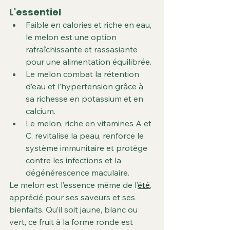
L'essentiel
Faible en calories et riche en eau, 
le melon est une option 
rafraîchissante et rassasiante 
pour une alimentation équilibrée.
Le melon combat la rétention 
d’eau et l’hypertension grâce à 
sa richesse en potassium et en 
calcium.
Le melon, riche en vitamines A et 
C, revitalise la peau, renforce le 
système immunitaire et protège 
contre les infections et la 
dégénérescence maculaire.
Le melon est l’essence même de l’
été
, 
apprécié pour ses saveurs et ses 
bienfaits. Qu’il soit jaune, blanc ou 
vert, ce fruit à la forme ronde est 