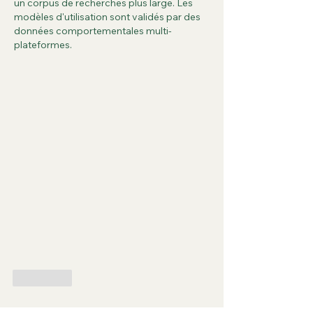
un corpus de recherches plus large. Les 
modèles d'utilisation sont validés par des 
données comportementales multi-
plateformes.
J'aime