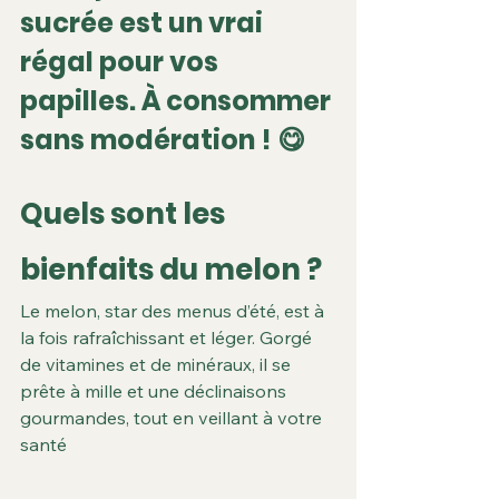
sucrée est un vrai 
régal pour vos 
papilles. À consommer 
sans modération ! 😋
Quels sont les 
bienfaits du melon ?
Le melon, star des menus d’été, est à 
la fois rafraîchissant et léger. Gorgé 
de vitamines et de minéraux, il se 
prête à mille et une déclinaisons 
gourmandes, tout en veillant à votre 
santé