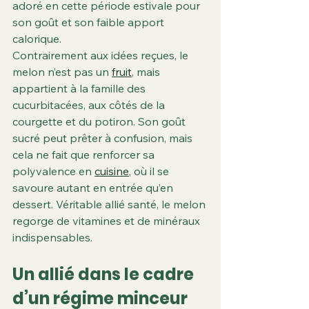
Γ
adoré en cette période estivale pour 
son goût et son faible apport 
calorique.
Contrairement aux idées reçues, le 
melon n’est pas un 
fruit
, mais 
appartient à la famille des 
cucurbitacées, aux côtés de la 
courgette et du potiron. Son goût 
sucré peut prêter à confusion, mais 
cela ne fait que renforcer sa 
polyvalence en 
cuisine
, où il se 
savoure autant en entrée qu’en 
dessert. Véritable allié santé, le melon 
regorge de vitamines et de minéraux 
indispensables.
Un allié dans le cadre 
d’un régime minceur