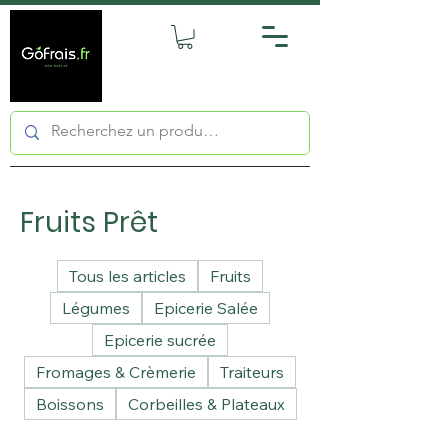
Fruits Prêt
Tous les articles
Fruits
Légumes
Epicerie Salée
Epicerie sucrée
Fromages & Crèmerie
Traiteurs
Boissons
Corbeilles & Plateaux