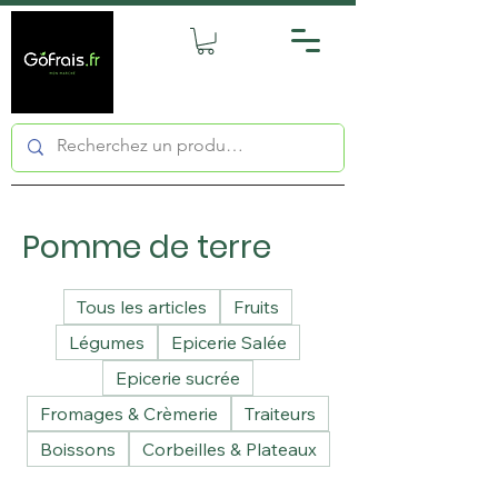
Pomme de terre
Tous les articles
Fruits
Légumes
Epicerie Salée
Epicerie sucrée
Fromages & Crèmerie
Traiteurs
Boissons
Corbeilles & Plateaux