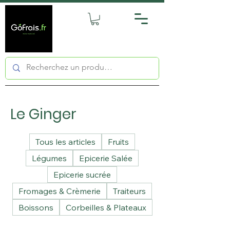
Le Ginger
Tous les articles
Fruits
Légumes
Epicerie Salée
Epicerie sucrée
Fromages & Crèmerie
Traiteurs
Boissons
Corbeilles & Plateaux