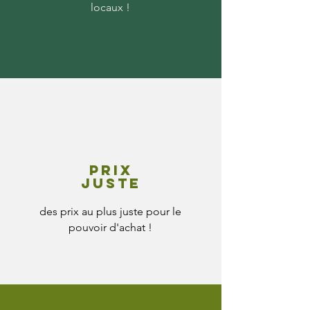
locaux !
Prix
juste
des prix au plus juste pour le
pouvoir d'achat !