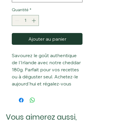
Quantité
*
Ajouter au panier
Savourez le goût authentique
de l'Irlande avec notre cheddar
180g. Parfait pour vos recettes
ou à déguster seul. Achetez-le
aujourd'hui et régalez-vous
Vous aimerez aussi,