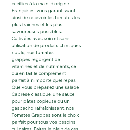
cueillies à la main, d'origine
Françaises, vous garantissant
ainsi de recevoir les tomates les
plus fraîches et les plus
savoureuses possibles.
Cultivées avec soin et sans
utilisation de produits chimiques
nocifs, nos tomates
grappes regorgent de
vitamines et de nutriments, ce
qui en fait le complément
parfait à n'importe quel repas.
Que vous prépariez une salade
Caprese classique, une sauce
pour pâtes copieuse ou un
gaspacho rafraîchissant, nos
Tomates Grappes sont le choix
parfait pour tous vos besoins
culinaires. Faites le plein de ces