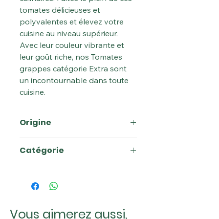
tomates délicieuses et
polyvalentes et élevez votre
cuisine au niveau supérieur.
Avec leur couleur vibrante et
leur goût riche, nos Tomates
grappes catégorie Extra sont
un incontournable dans toute
cuisine.
Origine
France
Catégorie
Extra
Vous aimerez aussi,