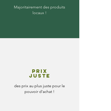
Majoritairement des produits
locaux !
Prix
juste
des prix au plus juste pour le
pouvoir d'achat !