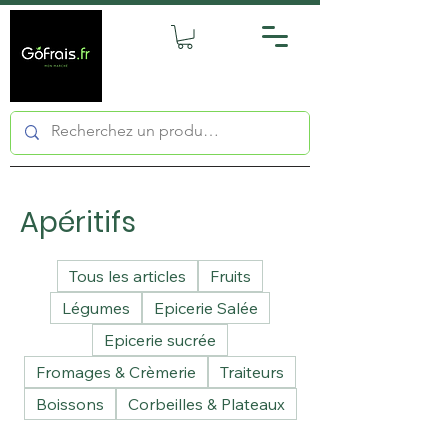
Apéritifs
Tous les articles
Fruits
Légumes
Epicerie Salée
Epicerie sucrée
Fromages & Crèmerie
Traiteurs
Boissons
Corbeilles & Plateaux