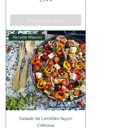
Rupture de stock
Recette Maison
Salade de Lentilles façon
Crêtoise