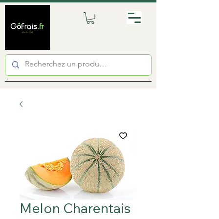
Melon Charentais