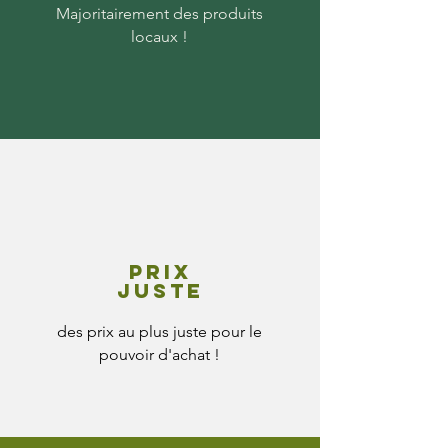
Majoritairement des produits
locaux !
Prix
juste
des prix au plus juste pour le
pouvoir d'achat !