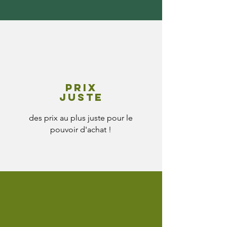
Prix
juste
des prix au plus juste pour le
pouvoir d'achat !