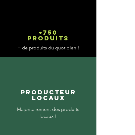
+750
produits
+ de produits du quotidien !
Producteur
locaux
Majoritairement des produits
locaux !