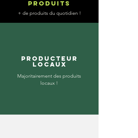
produits
+ de produits du quotidien !
Producteur
locaux
Majoritairement des produits
locaux !