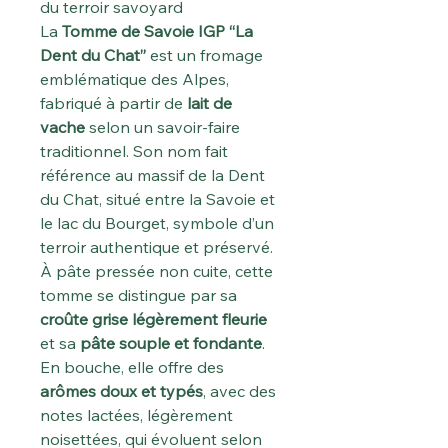
du terroir savoyard
La
Tomme de Savoie IGP “La
Dent du Chat”
est un fromage
emblématique des Alpes,
fabriqué à partir de
lait de
vache
selon un savoir-faire
traditionnel. Son nom fait
référence au massif de la Dent
du Chat, situé entre la Savoie et
le lac du Bourget, symbole d’un
terroir authentique et préservé.
À pâte pressée non cuite, cette
tomme se distingue par sa
croûte grise légèrement fleurie
et sa
pâte souple et fondante
.
En bouche, elle offre des
arômes doux et typés
, avec des
notes lactées, légèrement
noisettées, qui évoluent selon