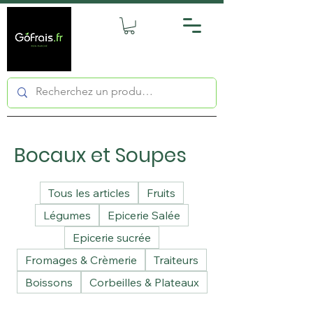
Bocaux et Soupes
Tous les articles
Fruits
Légumes
Epicerie Salée
Epicerie sucrée
Fromages & Crèmerie
Traiteurs
Boissons
Corbeilles & Plateaux