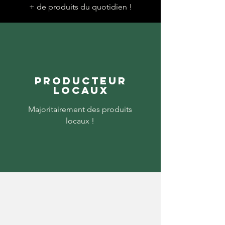
+ de produits du quotidien !
Producteur
locaux
Majoritairement des produits
locaux !