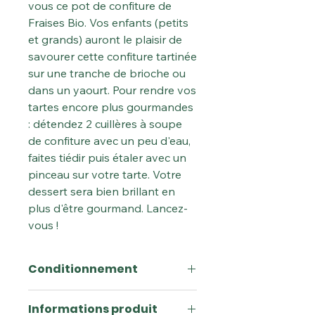
vous ce pot de confiture de
Fraises Bio. Vos enfants (petits
et grands) auront le plaisir de
savourer cette confiture tartinée
sur une tranche de brioche ou
dans un yaourt. Pour rendre vos
tartes encore plus gourmandes
: détendez 2 cuillères à soupe
de confiture avec un peu d'eau,
faites tiédir puis étaler avec un
pinceau sur votre tarte. Votre
dessert sera bien brillant en
plus d'être gourmand. Lancez-
vous !
Conditionnement
Poids :
255gr
Informations produit