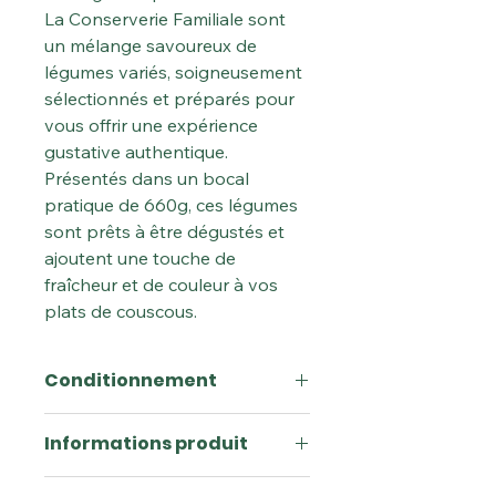
La Conserverie Familiale sont
un mélange savoureux de
légumes variés, soigneusement
sélectionnés et préparés pour
vous offrir une expérience
gustative authentique.
Présentés dans un bocal
pratique de 660g, ces légumes
sont prêts à être dégustés et
ajoutent une touche de
fraîcheur et de couleur à vos
plats de couscous.
Conditionnement
Poids :
660gr
Informations produit
Ingrédients