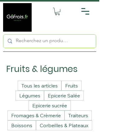
Fruits & légumes
Tous les articles
Fruits
Légumes
Epicerie Salée
Epicerie sucrée
Fromages & Crèmerie
Traiteurs
Boissons
Corbeilles & Plateaux